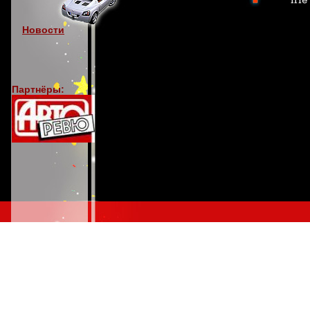
Новости
Партнёры: