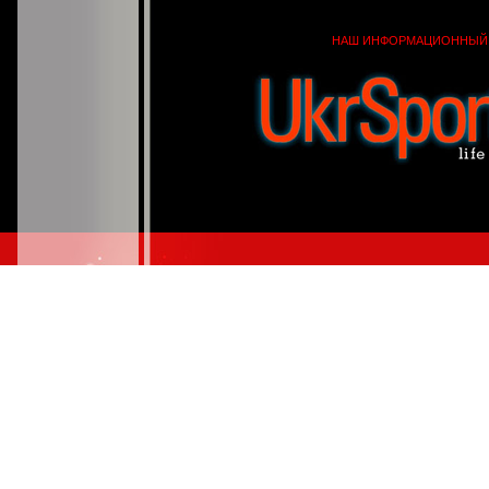
НАШ ИНФОРМАЦИОННЫЙ